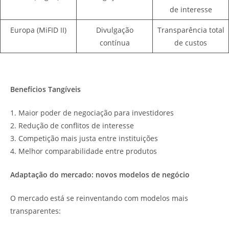
de interesse
Europa (MiFID II)
Divulgação
Transparência total
contínua
de custos
Benefícios Tangíveis
1. Maior poder de negociação para investidores
2. Redução de conflitos de interesse
3. Competição mais justa entre instituições
4. Melhor comparabilidade entre produtos
Adaptação do mercado: novos modelos de negócio
O mercado está se reinventando com modelos mais
transparentes: