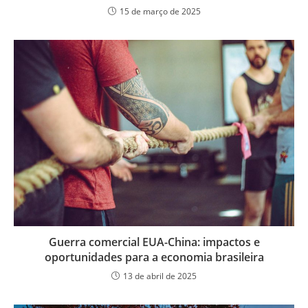
15 de março de 2025
Guerra comercial EUA-China: impactos e
oportunidades para a economia brasileira
13 de abril de 2025