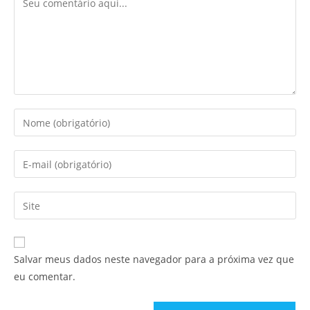
Salvar meus dados neste navegador para a próxima vez que
eu comentar.