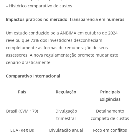
– Histórico comparativo de custos
Impactos práticos no mercado: transparência em números
Um estudo conduzido pela ANBIMA em outubro de 2024
revelou que 73% dos investidores desconheciam
completamente as formas de remuneração de seus
assessores. A nova regulamentação promete mudar este
cenário drasticamente.
Comparativo Internacional
País
Regulação
Principais
Exigências
Brasil (CVM 179)
Divulgação
Detalhamento
trimestral
completo de custos
EUA (Reg BI)
Divulgação anual
Foco em conflitos