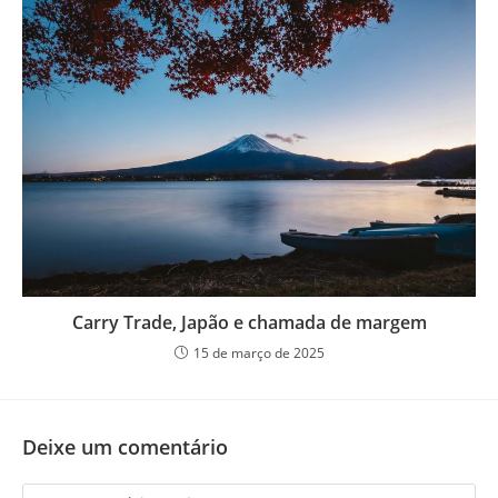
Carry Trade, Japão e chamada de margem
15 de março de 2025
Deixe um comentário