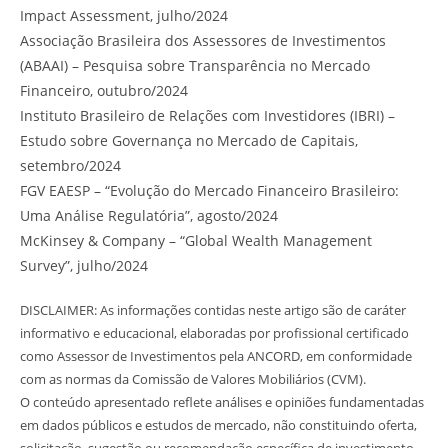
Impact Assessment, julho/2024
Associação Brasileira dos Assessores de Investimentos
(ABAAI) – Pesquisa sobre Transparência no Mercado
Financeiro, outubro/2024
Instituto Brasileiro de Relações com Investidores (IBRI) –
Estudo sobre Governança no Mercado de Capitais,
setembro/2024
FGV EAESP – “Evolução do Mercado Financeiro Brasileiro:
Uma Análise Regulatória”, agosto/2024
McKinsey & Company – “Global Wealth Management
Survey”, julho/2024
DISCLAIMER: As informações contidas neste artigo são de caráter
informativo e educacional, elaboradas por profissional certificado
como Assessor de Investimentos pela ANCORD, em conformidade
com as normas da Comissão de Valores Mobiliários (CVM).
O conteúdo apresentado reflete análises e opiniões fundamentadas
em dados públicos e estudos de mercado, não constituindo oferta,
solicitação, sugestão ou recomendação específica de investimento.