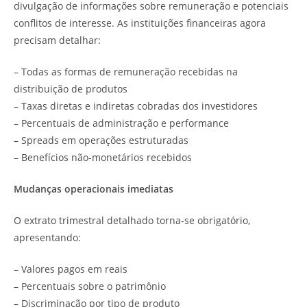
divulgação de informações sobre remuneração e potenciais
conflitos de interesse. As instituições financeiras agora
precisam detalhar:
– Todas as formas de remuneração recebidas na
distribuição de produtos
– Taxas diretas e indiretas cobradas dos investidores
– Percentuais de administração e performance
– Spreads em operações estruturadas
– Benefícios não-monetários recebidos
Mudanças operacionais imediatas
O extrato trimestral detalhado torna-se obrigatório,
apresentando:
– Valores pagos em reais
– Percentuais sobre o patrimônio
– Discriminação por tipo de produto