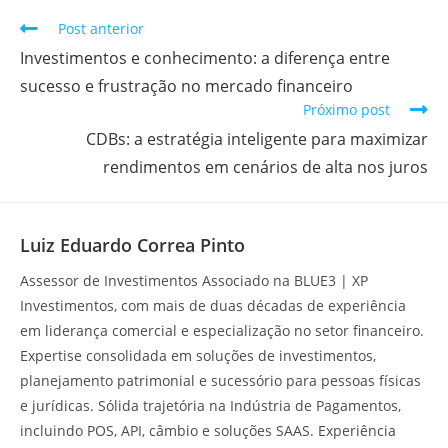
Post anterior
Investimentos e conhecimento: a diferença entre
sucesso e frustração no mercado financeiro
Próximo post
CDBs: a estratégia inteligente para maximizar
rendimentos em cenários de alta nos juros
Luiz Eduardo Correa Pinto
Assessor de Investimentos Associado na BLUE3 | XP
Investimentos, com mais de duas décadas de experiência
em liderança comercial e especialização no setor financeiro.
Expertise consolidada em soluções de investimentos,
planejamento patrimonial e sucessório para pessoas físicas
e jurídicas. Sólida trajetória na Indústria de Pagamentos,
incluindo POS, API, câmbio e soluções SAAS. Experiência