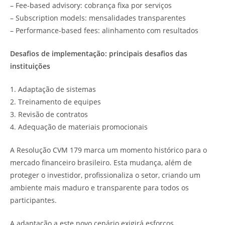
– Fee-based advisory: cobrança fixa por serviços
– Subscription models: mensalidades transparentes
– Performance-based fees: alinhamento com resultados
Desafios de implementação: principais desafios das
instituições
1. Adaptação de sistemas
2. Treinamento de equipes
3. Revisão de contratos
4. Adequação de materiais promocionais
A Resolução CVM 179 marca um momento histórico para o
mercado financeiro brasileiro. Esta mudança, além de
proteger o investidor, profissionaliza o setor, criando um
ambiente mais maduro e transparente para todos os
participantes.
A adaptação a este novo cenário exigirá esforços