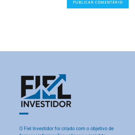
O Fiel Investidor foi criado com o objetivo de