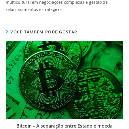
multicultural em negociações complexas e gestão de
relacionamentos estratégicos.
VOCÊ TAMBÉM PODE GOSTAR
Bitcoin – A separação entre Estado e moeda