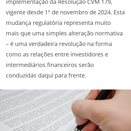
implementação da Resolução CVM 179,
vigente desde 1º de novembro de 2024. Esta
mudança regulatória representa muito
mais que uma simples alteração normativa
– é uma verdadeira revolução na forma
como as relações entre investidores e
intermediários financeiros serão
conduzidas daqui para frente.