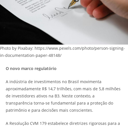
Photo by Pixabay: https://www.pexels.com/photo/person-signing-
in-documentation-paper-48148/
O novo marco regulatório
A indústria de investimentos no Brasil movimenta
aproximadamente R$ 14,7 trilhões, com mais de 5,8 milhões
de investidores ativos na B3. Neste contexto, a
transparência torna-se fundamental para a proteção do
patrimônio e para decisões mais conscientes.
A Resolução CVM 179 estabelece diretrizes rigorosas para a