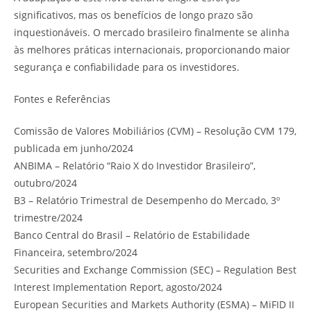
significativos, mas os benefícios de longo prazo são
inquestionáveis. O mercado brasileiro finalmente se alinha
às melhores práticas internacionais, proporcionando maior
segurança e confiabilidade para os investidores.
Fontes e Referências
Comissão de Valores Mobiliários (CVM) – Resolução CVM 179,
publicada em junho/2024
ANBIMA – Relatório “Raio X do Investidor Brasileiro”,
outubro/2024
B3 – Relatório Trimestral de Desempenho do Mercado, 3º
trimestre/2024
Banco Central do Brasil – Relatório de Estabilidade
Financeira, setembro/2024
Securities and Exchange Commission (SEC) – Regulation Best
Interest Implementation Report, agosto/2024
European Securities and Markets Authority (ESMA) – MiFID II