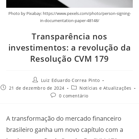
Photo by Pixabay: https://www.pexels.com/photo/person-signing-
in-documentation-paper-48148/
Transparência nos
investimentos: a revolução da
Resolução CVM 179
Luiz Eduardo Correa Pinto
21 de dezembro de 2024
Notícias e Atualizações
0 comentário
A transformação do mercado financeiro
brasileiro ganha um novo capítulo com a