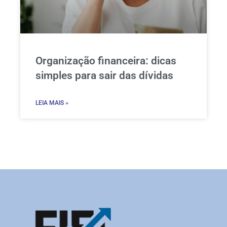
Organização financeira: dicas
simples para sair das dívidas
LEIA MAIS »