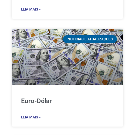
LEIA MAIS »
NOTÍCIAS E ATUALIZAÇÕES
Euro-Dólar
LEIA MAIS »