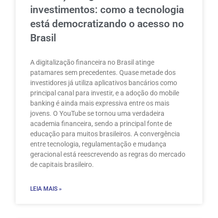
investimentos: como a tecnologia
está democratizando o acesso no
Brasil
A digitalização financeira no Brasil atinge
patamares sem precedentes. Quase metade dos
investidores já utiliza aplicativos bancários como
principal canal para investir, e a adoção do mobile
banking é ainda mais expressiva entre os mais
jovens. O YouTube se tornou uma verdadeira
academia financeira, sendo a principal fonte de
educação para muitos brasileiros. A convergência
entre tecnologia, regulamentação e mudança
geracional está reescrevendo as regras do mercado
de capitais brasileiro.
LEIA MAIS »