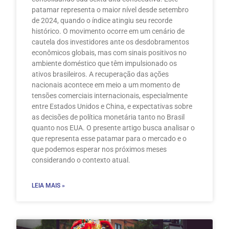
patamar representa o maior nível desde setembro
de 2024, quando o índice atingiu seu recorde
histórico. O movimento ocorre em um cenário de
cautela dos investidores ante os desdobramentos
econômicos globais, mas com sinais positivos no
ambiente doméstico que têm impulsionado os
ativos brasileiros. A recuperação das ações
nacionais acontece em meio a um momento de
tensões comerciais internacionais, especialmente
entre Estados Unidos e China, e expectativas sobre
as decisões de política monetária tanto no Brasil
quanto nos EUA. O presente artigo busca analisar o
que representa esse patamar para o mercado e o
que podemos esperar nos próximos meses
considerando o contexto atual.
LEIA MAIS »