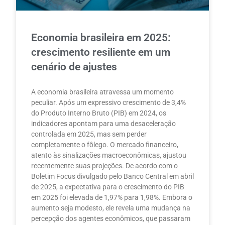
Economia brasileira em 2025:
crescimento resiliente em um
cenário de ajustes
A economia brasileira atravessa um momento
peculiar. Após um expressivo crescimento de 3,4%
do Produto Interno Bruto (PIB) em 2024, os
indicadores apontam para uma desaceleração
controlada em 2025, mas sem perder
completamente o fôlego. O mercado financeiro,
atento às sinalizações macroeconômicas, ajustou
recentemente suas projeções. De acordo com o
Boletim Focus divulgado pelo Banco Central em abril
de 2025, a expectativa para o crescimento do PIB
em 2025 foi elevada de 1,97% para 1,98%. Embora o
aumento seja modesto, ele revela uma mudança na
percepção dos agentes econômicos, que passaram