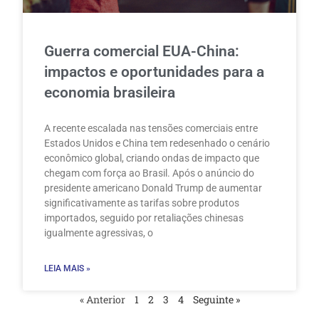
Guerra comercial EUA-China:
impactos e oportunidades para a
economia brasileira
A recente escalada nas tensões comerciais entre
Estados Unidos e China tem redesenhado o cenário
econômico global, criando ondas de impacto que
chegam com força ao Brasil. Após o anúncio do
presidente americano Donald Trump de aumentar
significativamente as tarifas sobre produtos
importados, seguido por retaliações chinesas
igualmente agressivas, o
LEIA MAIS »
« Anterior
1
2
3
4
Seguinte »