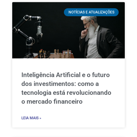
NOTÍCIAS E ATUALIZAÇÕES
Inteligência Artificial e o futuro
dos investimentos: como a
tecnologia está revolucionando
o mercado financeiro
LEIA MAIS »