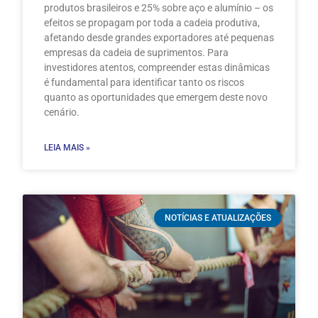
produtos brasileiros e 25% sobre aço e alumínio – os
efeitos se propagam por toda a cadeia produtiva,
afetando desde grandes exportadores até pequenas
empresas da cadeia de suprimentos. Para
investidores atentos, compreender estas dinâmicas
é fundamental para identificar tanto os riscos
quanto as oportunidades que emergem deste novo
cenário.
LEIA MAIS »
NOTÍCIAS E ATUALIZAÇÕES