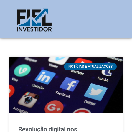
NOTÍCIAS E ATUALIZAÇÕES
Revolução digital nos