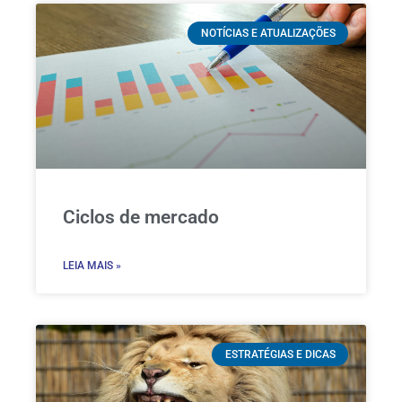
NOTÍCIAS E ATUALIZAÇÕES
Ciclos de mercado
LEIA MAIS »
ESTRATÉGIAS E DICAS