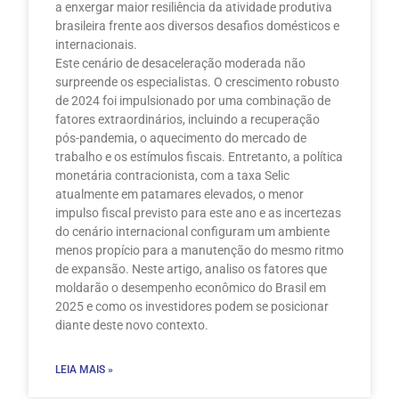
a enxergar maior resiliência da atividade produtiva
brasileira frente aos diversos desafios domésticos e
internacionais.
Este cenário de desaceleração moderada não
surpreende os especialistas. O crescimento robusto
de 2024 foi impulsionado por uma combinação de
fatores extraordinários, incluindo a recuperação
pós-pandemia, o aquecimento do mercado de
trabalho e os estímulos fiscais. Entretanto, a política
monetária contracionista, com a taxa Selic
atualmente em patamares elevados, o menor
impulso fiscal previsto para este ano e as incertezas
do cenário internacional configuram um ambiente
menos propício para a manutenção do mesmo ritmo
de expansão. Neste artigo, analiso os fatores que
moldarão o desempenho econômico do Brasil em
2025 e como os investidores podem se posicionar
diante deste novo contexto.
LEIA MAIS »