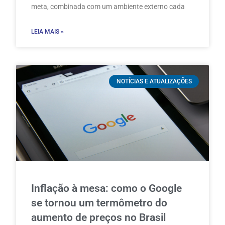
meta, combinada com um ambiente externo cada
LEIA MAIS »
NOTÍCIAS E ATUALIZAÇÕES
Inflação à mesa: como o Google
se tornou um termômetro do
aumento de preços no Brasil