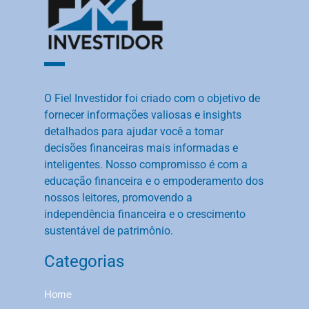
O Fiel Investidor foi criado com o objetivo de
fornecer informações valiosas e insights
detalhados para ajudar você a tomar
decisões financeiras mais informadas e
inteligentes. Nosso compromisso é com a
educação financeira e o empoderamento dos
nossos leitores, promovendo a
independência financeira e o crescimento
sustentável de patrimônio.
Categorias
Home