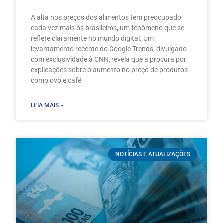
A alta nos preços dos alimentos tem preocupado
cada vez mais os brasileiros, um fenômeno que se
reflete claramente no mundo digital. Um
levantamento recente do Google Trends, divulgado
com exclusividade à CNN, revela que a procura por
explicações sobre o aumento no preço de produtos
como ovo e café
LEIA MAIS »
NOTÍCIAS E ATUALIZAÇÕES