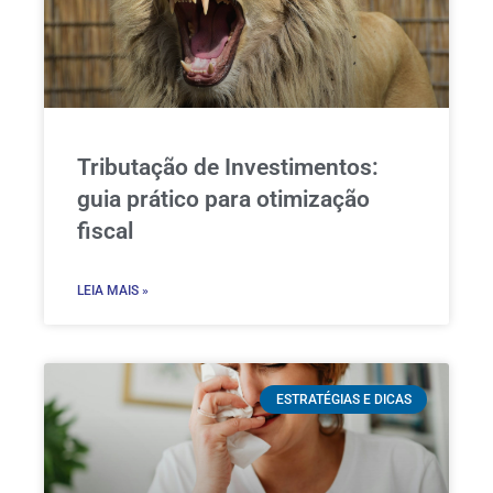
Tributação de Investimentos:
guia prático para otimização
fiscal
LEIA MAIS »
ESTRATÉGIAS E DICAS