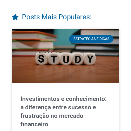
Posts Mais Populares:
ESTRATÉGIAS E DICAS
Investimentos e conhecimento:
a diferença entre sucesso e
frustração no mercado
financeiro