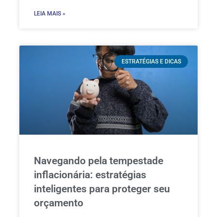
LEIA MAIS »
ESTRATÉGIAS E DICAS
Navegando pela tempestade
inflacionária: estratégias
inteligentes para proteger seu
orçamento