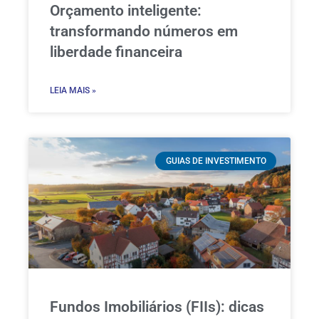
Orçamento inteligente:
transformando números em
liberdade financeira
LEIA MAIS »
GUIAS DE INVESTIMENTO
Fundos Imobiliários (FIIs): dicas