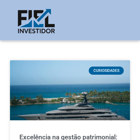
CURIOSIDADES
Excelência na gestão patrimonial: