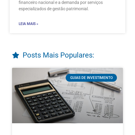
financeiro nacional e a demanda por serviços
especializados de gestão patrimonial.
LEIA MAIS »
Posts Mais Populares:
GUIAS DE INVESTIMENTO