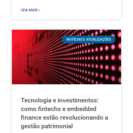
LEIA MAIS »
NOTÍCIAS E ATUALIZAÇÕES
Tecnologia e investimentos:
como fintechs e embedded
finance estão revolucionando a
gestão patrimonial