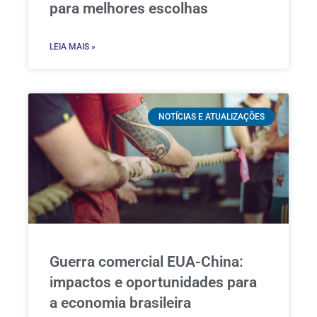
para melhores escolhas
LEIA MAIS »
NOTÍCIAS E ATUALIZAÇÕES
Guerra comercial EUA-China:
impactos e oportunidades para
a economia brasileira