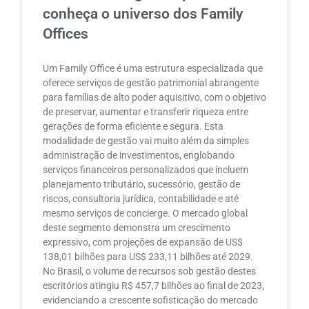
conheça o universo dos Family
Offices
Um Family Office é uma estrutura especializada que
oferece serviços de gestão patrimonial abrangente
para famílias de alto poder aquisitivo, com o objetivo
de preservar, aumentar e transferir riqueza entre
gerações de forma eficiente e segura. Esta
modalidade de gestão vai muito além da simples
administração de investimentos, englobando
serviços financeiros personalizados que incluem
planejamento tributário, sucessório, gestão de
riscos, consultoria jurídica, contabilidade e até
mesmo serviços de concierge. O mercado global
deste segmento demonstra um crescimento
expressivo, com projeções de expansão de US$
138,01 bilhões para US$ 233,11 bilhões até 2029.
No Brasil, o volume de recursos sob gestão destes
escritórios atingiu R$ 457,7 bilhões ao final de 2023,
evidenciando a crescente sofisticação do mercado