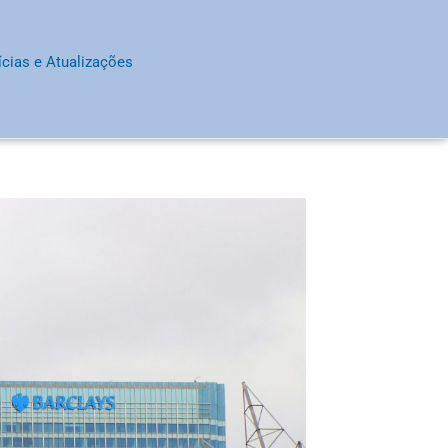
ícias e Atualizações