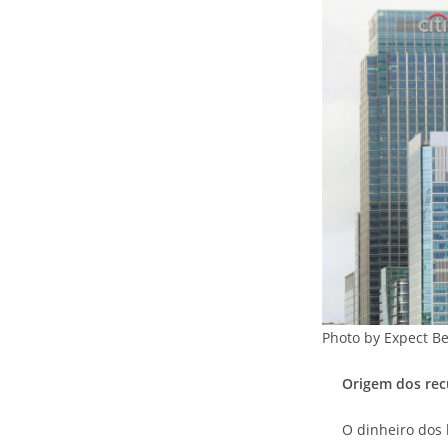
Photo by Expect B
Origem dos rec
O dinheiro dos 