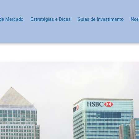
 de Mercado
Estratégias e Dicas
Guias de Investimento
Not