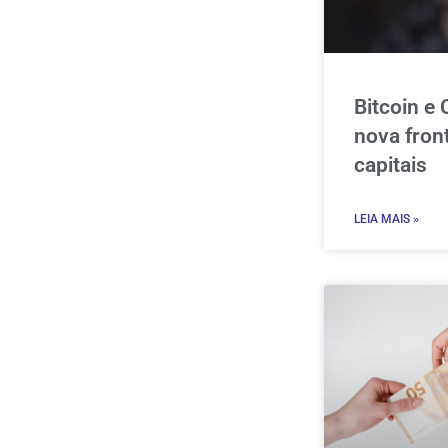
Bitcoin e
nova fron
capitais
LEIA MAIS »