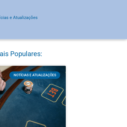
ícias e Atualizações
ais Populares:
NOTÍCIAS E ATUALIZAÇÕES