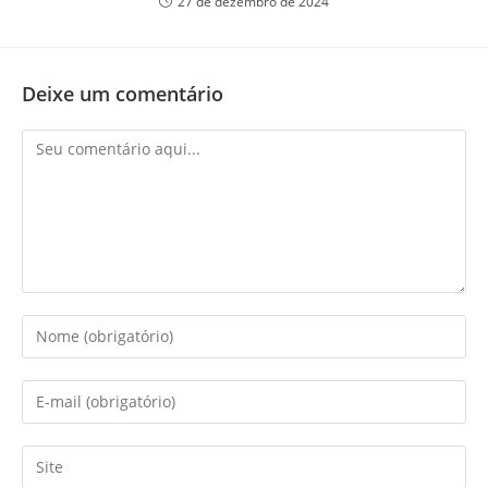
27 de dezembro de 2024
Deixe um comentário