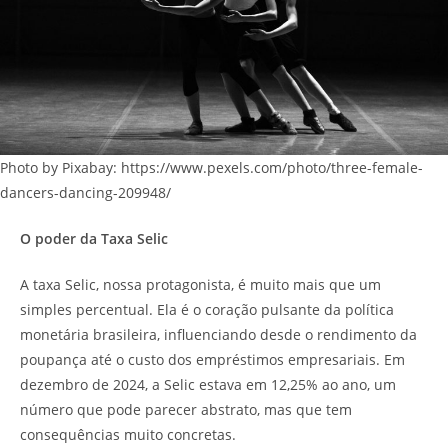
Photo by Pixabay: https://www.pexels.com/photo/three-female-
dancers-dancing-209948/
O poder da Taxa Selic
A taxa Selic, nossa protagonista, é muito mais que um
simples percentual. Ela é o coração pulsante da política
monetária brasileira, influenciando desde o rendimento da
poupança até o custo dos empréstimos empresariais. Em
dezembro de 2024, a Selic estava em 12,25% ao ano, um
número que pode parecer abstrato, mas que tem
consequências muito concretas.