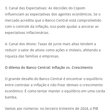
3. Canal das Expectativas: As decisões do Copom
influenciam as expectativas dos agentes econômicos. Se o
mercado acredita que o Banco Central está comprometido
com o controle da inflação, isso pode ajudar a ancorar as
expectativas inflacionárias.
4. Canal dos Ativos: Taxas de juros mais altas tendem a
reduzir o valor de ativos como ações e imóveis, afetando a
riqueza das famílias e empresas.
O dilema do Banco Central: Inflação vs. Crescimento
O grande desafio do Banco Central é encontrar o equilíbrio
entre controlar a inflação e não frear demais o crescimento
econômico. É como tentar manter o equilíbrio em uma corda
bamba.
Vamos aos números: no terceiro trimestre de 2024, o PIB