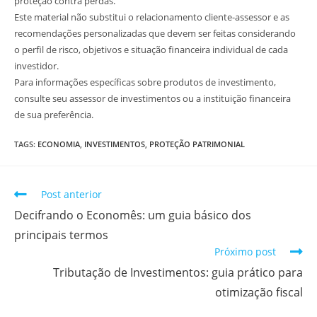
proteção contra perdas.
Este material não substitui o relacionamento cliente-assessor e as
recomendações personalizadas que devem ser feitas considerando
o perfil de risco, objetivos e situação financeira individual de cada
investidor.
Para informações específicas sobre produtos de investimento,
consulte seu assessor de investimentos ou a instituição financeira
de sua preferência.
TAGS
:
ECONOMIA
,
INVESTIMENTOS
,
PROTEÇÃO PATRIMONIAL
Post anterior
Decifrando o Economês: um guia básico dos
principais termos
Próximo post
Tributação de Investimentos: guia prático para
otimização fiscal