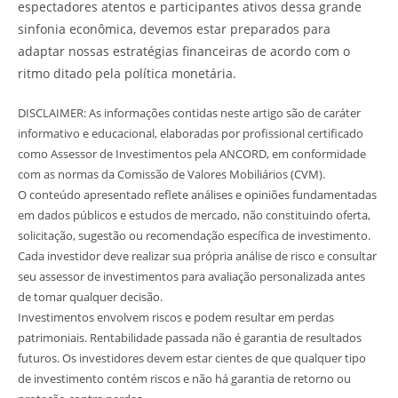
espectadores atentos e participantes ativos dessa grande
sinfonia econômica, devemos estar preparados para
adaptar nossas estratégias financeiras de acordo com o
ritmo ditado pela política monetária.
DISCLAIMER: As informações contidas neste artigo são de caráter
informativo e educacional, elaboradas por profissional certificado
como Assessor de Investimentos pela ANCORD, em conformidade
com as normas da Comissão de Valores Mobiliários (CVM).
O conteúdo apresentado reflete análises e opiniões fundamentadas
em dados públicos e estudos de mercado, não constituindo oferta,
solicitação, sugestão ou recomendação específica de investimento.
Cada investidor deve realizar sua própria análise de risco e consultar
seu assessor de investimentos para avaliação personalizada antes
de tomar qualquer decisão.
Investimentos envolvem riscos e podem resultar em perdas
patrimoniais. Rentabilidade passada não é garantia de resultados
futuros. Os investidores devem estar cientes de que qualquer tipo
de investimento contém riscos e não há garantia de retorno ou