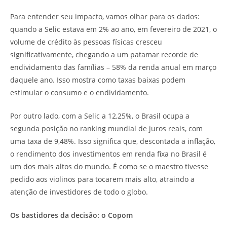
Para entender seu impacto, vamos olhar para os dados:
quando a Selic estava em 2% ao ano, em fevereiro de 2021, o
volume de crédito às pessoas físicas cresceu
significativamente, chegando a um patamar recorde de
endividamento das famílias – 58% da renda anual em março
daquele ano. Isso mostra como taxas baixas podem
estimular o consumo e o endividamento.
Por outro lado, com a Selic a 12,25%, o Brasil ocupa a
segunda posição no ranking mundial de juros reais, com
uma taxa de 9,48%. Isso significa que, descontada a inflação,
o rendimento dos investimentos em renda fixa no Brasil é
um dos mais altos do mundo. É como se o maestro tivesse
pedido aos violinos para tocarem mais alto, atraindo a
atenção de investidores de todo o globo.
Os bastidores da decisão: o Copom