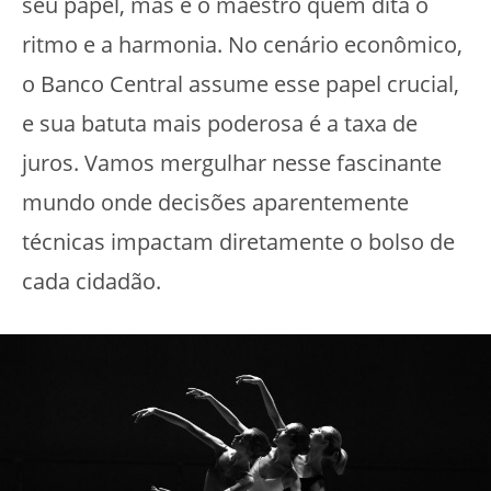
seu papel, mas é o maestro quem dita o
ritmo e a harmonia. No cenário econômico,
o Banco Central assume esse papel crucial,
e sua batuta mais poderosa é a taxa de
juros. Vamos mergulhar nesse fascinante
mundo onde decisões aparentemente
técnicas impactam diretamente o bolso de
cada cidadão.