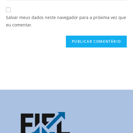
Salvar meus dados neste navegador para a próxima vez que
eu comentar.