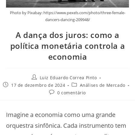
Photo by Pixabay: https://www.pexels.com/photo/three-female-
dancers-dancing-209948/
A dança dos juros: como a
política monetária controla a
economia
Luiz Eduardo Correa Pinto
17 de dezembro de 2024
Análises de Mercado
0 comentário
Imagine a economia como uma grande
orquestra sinfônica. Cada instrumento tem