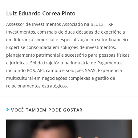
Luiz Eduardo Correa Pinto
Assessor de Investimentos Associado na BLUE3 | XP
Investimentos, com mais de duas décadas de experiência
em liderança comercial e especialização no setor financeiro.
Expertise consolidada em soluções de investimentos,
planejamento patrimonial e sucessório para pessoas físicas
e jurídicas. Sólida trajetória na Indústria de Pagamentos,
incluindo POS, API, câmbio e soluções SAAS. Experiência
multicultural em negociações complexas e gestão de
relacionamentos estratégicos.
VOCÊ TAMBÉM PODE GOSTAR