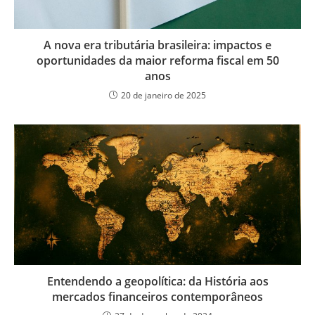
A nova era tributária brasileira: impactos e
oportunidades da maior reforma fiscal em 50
anos
20 de janeiro de 2025
Entendendo a geopolítica: da História aos
mercados financeiros contemporâneos