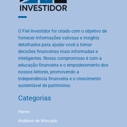
O Fiel Investidor foi criado com o objetivo de
fornecer informações valiosas e insights
detalhados para ajudar você a tomar
decisões financeiras mais informadas e
inteligentes. Nosso compromisso é com a
educação financeira e o empoderamento dos
nossos leitores, promovendo a
independência financeira e o crescimento
sustentável de patrimônio.
Categorias
Home
Análises de Mercado