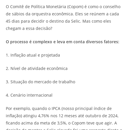
O Comitê de Política Monetária (Copom) é como o conselho
de sábios da orquestra econômica. Eles se reúnem a cada
45 dias para decidir o destino da Selic. Mas como eles
chegam a essa decisão?
O processo é complexo e leva em conta diversos fatores:
1. Inflação atual e projetada
2. Nível de atividade econômica
3. Situação do mercado de trabalho
4. Cenário internacional
Por exemplo, quando o IPCA (nosso principal índice de
inflação) atingiu 4,76% nos 12 meses até outubro de 2024,
ficando acima da meta de 3,5%, o Copom teve que agir. A