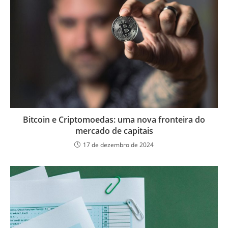
Bitcoin e Criptomoedas: uma nova fronteira do
mercado de capitais
17 de dezembro de 2024