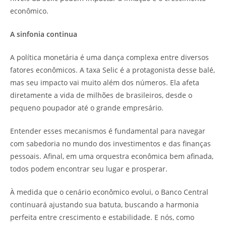
econômico.
A sinfonia continua
A política monetária é uma dança complexa entre diversos
fatores econômicos. A taxa Selic é a protagonista desse balé,
mas seu impacto vai muito além dos números. Ela afeta
diretamente a vida de milhões de brasileiros, desde o
pequeno poupador até o grande empresário.
Entender esses mecanismos é fundamental para navegar
com sabedoria no mundo dos investimentos e das finanças
pessoais. Afinal, em uma orquestra econômica bem afinada,
todos podem encontrar seu lugar e prosperar.
À medida que o cenário econômico evolui, o Banco Central
continuará ajustando sua batuta, buscando a harmonia
perfeita entre crescimento e estabilidade. E nós, como