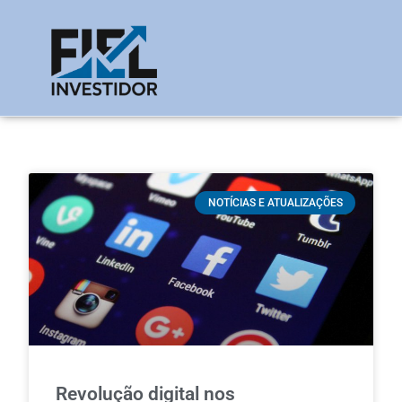
NOTÍCIAS E ATUALIZAÇÕES
Revolução digital nos