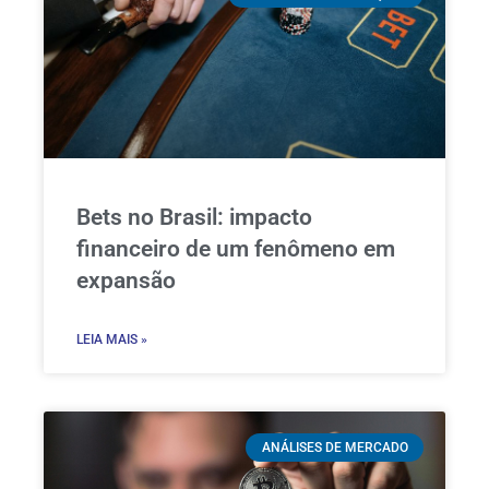
Bets no Brasil: impacto
financeiro de um fenômeno em
expansão
LEIA MAIS »
ANÁLISES DE MERCADO