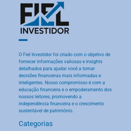
O Fiel Investidor foi criado com o objetivo de
fornecer informações valiosas e insights
detalhados para ajudar você a tomar
decisões financeiras mais informadas e
inteligentes. Nosso compromisso é com a
educação financeira e o empoderamento dos
nossos leitores, promovendo a
independência financeira e o crescimento
sustentável de patrimônio.
Categorias