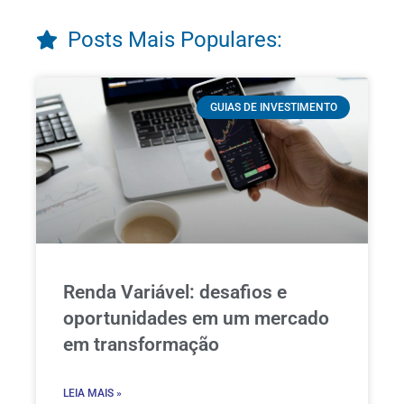
Posts Mais Populares:
GUIAS DE INVESTIMENTO
Renda Variável: desafios e
oportunidades em um mercado
em transformação
LEIA MAIS »