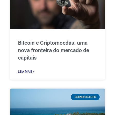
Bitcoin e Criptomoedas: uma
nova fronteira do mercado de
capitais
LEIA MAIS »
CURIOSIDADES