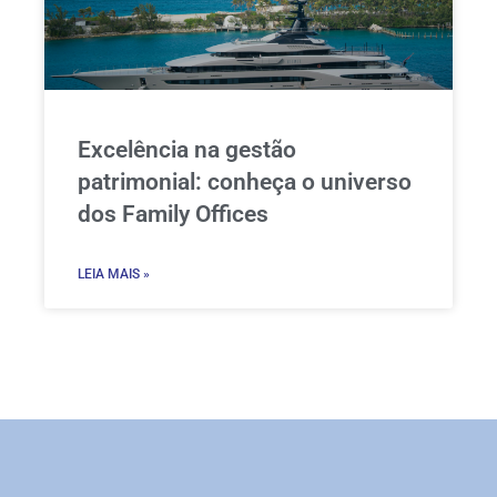
Excelência na gestão
patrimonial: conheça o universo
dos Family Offices
LEIA MAIS »