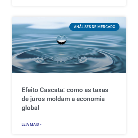
ANÁLISES DE MERCADO
Efeito Cascata: como as taxas
de juros moldam a economia
global
LEIA MAIS »