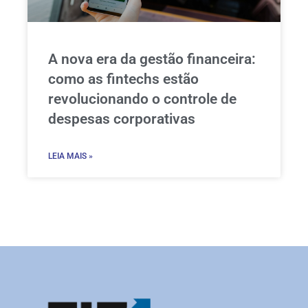
A nova era da gestão financeira:
como as fintechs estão
revolucionando o controle de
despesas corporativas
LEIA MAIS »