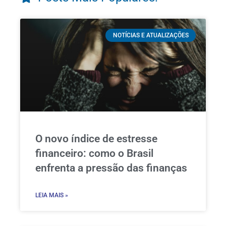
NOTÍCIAS E ATUALIZAÇÕES
O novo índice de estresse
financeiro: como o Brasil
enfrenta a pressão das finanças
LEIA MAIS »