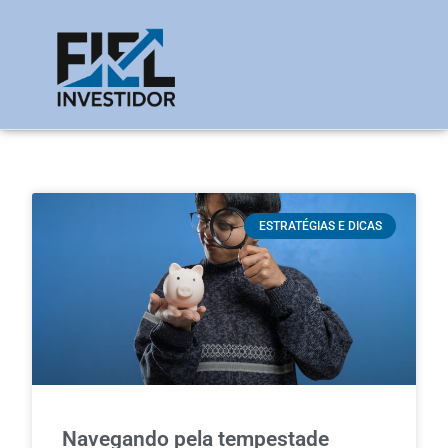
ESTRATÉGIAS E DICAS
Navegando pela tempestade