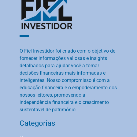
O Fiel Investidor foi criado com o objetivo de
fornecer informações valiosas e insights
detalhados para ajudar você a tomar
decisões financeiras mais informadas e
inteligentes. Nosso compromisso é com a
educação financeira e o empoderamento dos
nossos leitores, promovendo a
independência financeira e o crescimento
sustentável de patrimônio.
Categorias