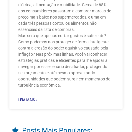
elétrica, alimentação e mobilidade. Cerca de 65%
dos consumidores passaram a comprar marcas de
preço mais baixo nos supermercados, e uma em
cada três pessoas cortou os alimentos não
essenciais da lista de compras.
Mas será que apenas cortar gastos é suficiente?
Como podemos nos proteger de forma inteligente
contra a erosão do poder aquisitivo causada pela
inflação? Nas próximas linhas, você vai conhecer
estratégias práticas e eficientes para lhe ajudar a
navegar por esse cenário desafiador, protegendo
seu orçamento e até mesmo aproveitando
oportunidades que podem surgir em momentos de
turbulência econômica.
LEIA MAIS »
Posts Mais Populares: