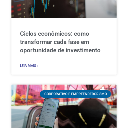
Ciclos econômicos: como
transformar cada fase em
oportunidade de investimento
LEIA MAIS »
CORPORATIVO E EMPREENDEDORISMO