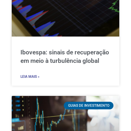
Ibovespa: sinais de recuperação
em meio à turbulência global
LEIA MAIS »
GUIAS DE INVESTIMENTO