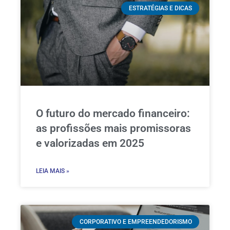
ESTRATÉGIAS E DICAS
O futuro do mercado financeiro:
as profissões mais promissoras
e valorizadas em 2025
LEIA MAIS »
CORPORATIVO E EMPREENDEDORISMO