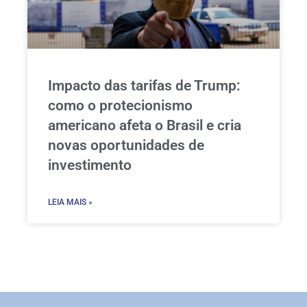
Impacto das tarifas de Trump:
como o protecionismo
americano afeta o Brasil e cria
novas oportunidades de
investimento
LEIA MAIS »