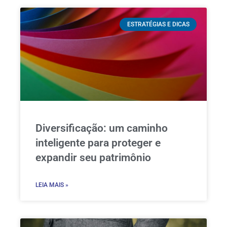
ESTRATÉGIAS E DICAS
Diversificação: um caminho
inteligente para proteger e
expandir seu patrimônio
LEIA MAIS »