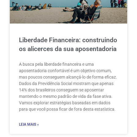
Liberdade Financeira: construindo
os alicerces da sua aposentadoria
A busca pela liberdade financeira e uma
aposentadoria confortável é um objetivo comum,
mas poucos conseguem alcançá-lo de forma eficaz.
Dados da Previdência Social mostram que apenas
14% dos brasileiros conseguem se aposentar
mantendo o mesmo padrão de vida da fase ativa.
Vamos explorar estratégias baseadas em dados
para que você possa ficar de fora desta estatística.
LEIA MAIS »