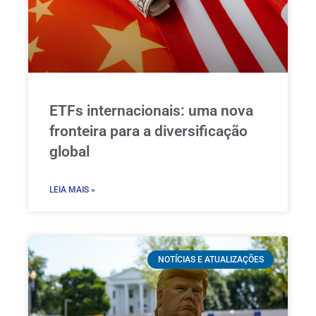
ETFs internacionais: uma nova
fronteira para a diversificação
global
LEIA MAIS »
NOTÍCIAS E ATUALIZAÇÕES