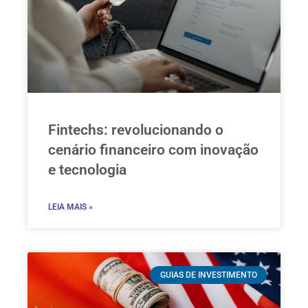
Fintechs: revolucionando o
cenário financeiro com inovação
e tecnologia
LEIA MAIS »
GUIAS DE INVESTIMENTO