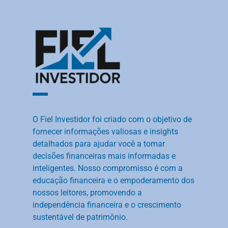
O Fiel Investidor foi criado com o objetivo de
fornecer informações valiosas e insights
detalhados para ajudar você a tomar
decisões financeiras mais informadas e
inteligentes. Nosso compromisso é com a
educação financeira e o empoderamento dos
nossos leitores, promovendo a
independência financeira e o crescimento
sustentável de patrimônio.