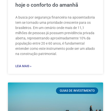
hoje o conforto do amanhã
A busca por segurança financeira na aposentadoria
tem se tornado uma prioridade crescente para os
brasileiros. Em um cenário onde mais de 11,1
milhões de pessoas já possuem previdência privada
aberta, representando aproximadamente 10% da
população entre 20 e 60 anos, é fundamental
entender como este instrumento pode ser um aliado
na construção patrimonial.
LEIA MAIS »
GUIAS DE INVESTIMENTO