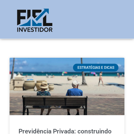
ESTRATÉGIAS E DICAS
Previdência Privada: construindo