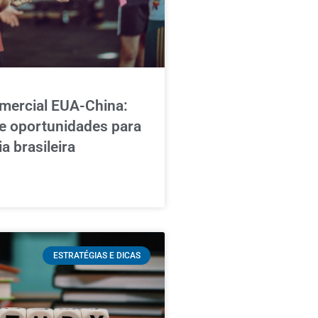
mercial EUA-China:
e oportunidades para
a brasileira
ESTRATÉGIAS E DICAS