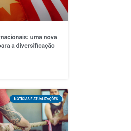
rnacionais: uma nova
para a diversificação
NOTÍCIAS E ATUALIZAÇÕES