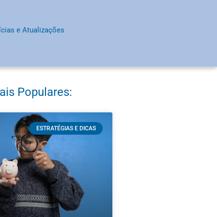
ícias e Atualizações
ais Populares:
ESTRATÉGIAS E DICAS