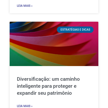
LEIA MAIS »
ESTRATÉGIAS E DICAS
Diversificação: um caminho
inteligente para proteger e
expandir seu patrimônio
LEIA MAIS »