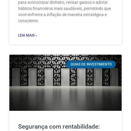
para economizar dinheiro, revisar gastos e adotar
hábitos financeiros mais saudáveis, permitindo que
você enfrente a inflação de maneira estratégica e
consciente.
LEIA MAIS »
GUIAS DE INVESTIMENTO
Segurança com rentabilidade: