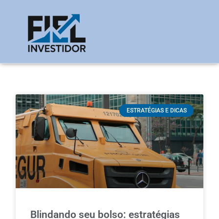
ESTRATÉGIAS E DICAS
Blindando seu bolso: estratégias