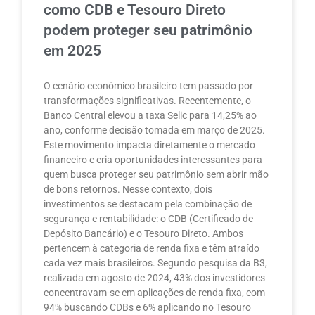
como CDB e Tesouro Direto
podem proteger seu patrimônio
em 2025
O cenário econômico brasileiro tem passado por
transformações significativas. Recentemente, o
Banco Central elevou a taxa Selic para 14,25% ao
ano, conforme decisão tomada em março de 2025.
Este movimento impacta diretamente o mercado
financeiro e cria oportunidades interessantes para
quem busca proteger seu patrimônio sem abrir mão
de bons retornos. Nesse contexto, dois
investimentos se destacam pela combinação de
segurança e rentabilidade: o CDB (Certificado de
Depósito Bancário) e o Tesouro Direto. Ambos
pertencem à categoria de renda fixa e têm atraído
cada vez mais brasileiros. Segundo pesquisa da B3,
realizada em agosto de 2024, 43% dos investidores
concentravam-se em aplicações de renda fixa, com
94% buscando CDBs e 6% aplicando no Tesouro