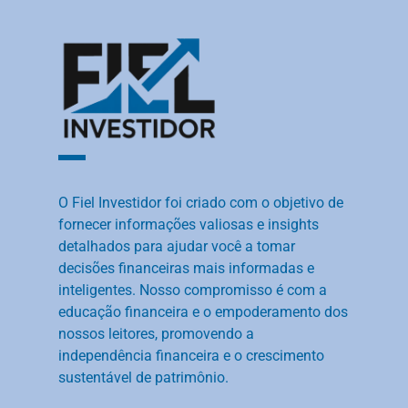
O Fiel Investidor foi criado com o objetivo de
fornecer informações valiosas e insights
detalhados para ajudar você a tomar
decisões financeiras mais informadas e
inteligentes. Nosso compromisso é com a
educação financeira e o empoderamento dos
nossos leitores, promovendo a
independência financeira e o crescimento
sustentável de patrimônio.