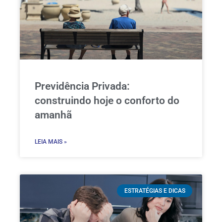
Previdência Privada:
construindo hoje o conforto do
amanhã
LEIA MAIS »
ESTRATÉGIAS E DICAS