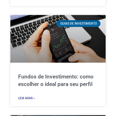
GUIAS DE INVESTIMENTO
Fundos de Investimento: como
escolher o ideal para seu perfil
LEIA MAIS »