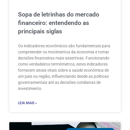
Sopa de letrinhas do mercado
financeiro: entendendo as
principais siglas
Os indicadores econômicos são fundamentais para
compreender os movimentos da economia e tomar
decisões financeiras mais assertivas. Funcionando
como verdadeiros termômetros, estes indicadores
fornecem sinais vitais sobre a saúde econômica de
um país ou região, influenciando desde as políticas
governamentais até as decisões cotidianas de
investimento.
LEIA MAIS »