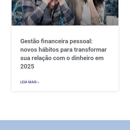
Gestão financeira pessoal:
novos hábitos para transformar
sua relação com o dinheiro em
2025
LEIA MAIS »