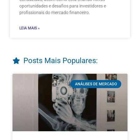
oportunidades e desafios para investidores e
profissionais do mercado financeiro.
LEIA MAIS »
Posts Mais Populares:
ANÁLISES DE MERCADO