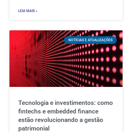
LEIA MAIS »
NOTÍCIAS E ATUALIZAÇÕES
Tecnologia e investimentos: como
fintechs e embedded finance
estão revolucionando a gestão
patrimonial