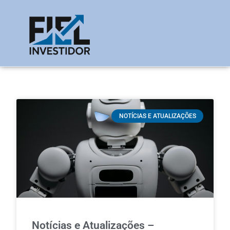
NOTÍCIAS E ATUALIZAÇÕES
Notícias e Atualizações –