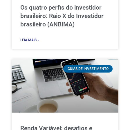
Os quatro perfis do investidor
brasileiro: Raio X do Investidor
brasileiro (ANBIMA)
LEIA MAIS »
GUIAS DE INVESTIMENTO
Renda Variável: desafios e