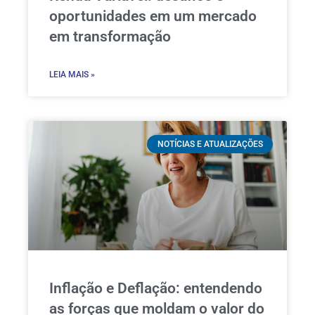
oportunidades em um mercado
em transformação
LEIA MAIS »
NOTÍCIAS E ATUALIZAÇÕES
Inflação e Deflação: entendendo
as forças que moldam o valor do