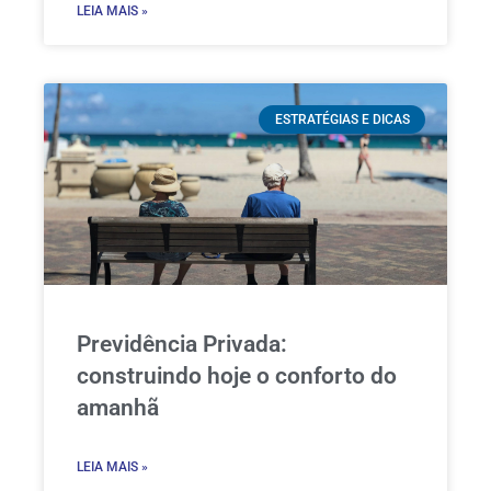
LEIA MAIS »
ESTRATÉGIAS E DICAS
Previdência Privada:
construindo hoje o conforto do
amanhã
LEIA MAIS »