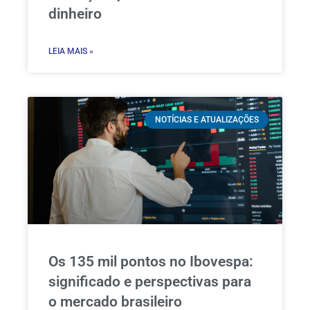
dinheiro
LEIA MAIS »
NOTÍCIAS E ATUALIZAÇÕES
Os 135 mil pontos no Ibovespa:
significado e perspectivas para
o mercado brasileiro