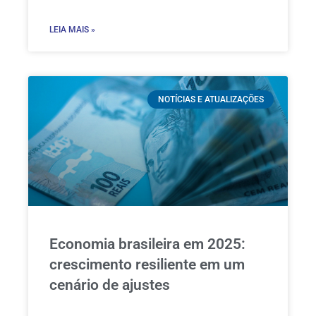
LEIA MAIS »
NOTÍCIAS E ATUALIZAÇÕES
Economia brasileira em 2025:
crescimento resiliente em um
cenário de ajustes