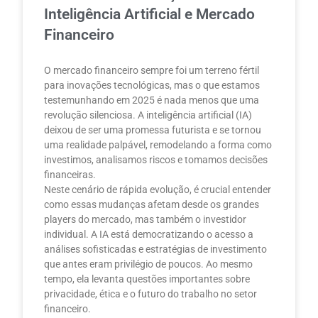
Inteligência Artificial e Mercado
Financeiro
O mercado financeiro sempre foi um terreno fértil
para inovações tecnológicas, mas o que estamos
testemunhando em 2025 é nada menos que uma
revolução silenciosa. A inteligência artificial (IA)
deixou de ser uma promessa futurista e se tornou
uma realidade palpável, remodelando a forma como
investimos, analisamos riscos e tomamos decisões
financeiras.
Neste cenário de rápida evolução, é crucial entender
como essas mudanças afetam desde os grandes
players do mercado, mas também o investidor
individual. A IA está democratizando o acesso a
análises sofisticadas e estratégias de investimento
que antes eram privilégio de poucos. Ao mesmo
tempo, ela levanta questões importantes sobre
privacidade, ética e o futuro do trabalho no setor
financeiro.