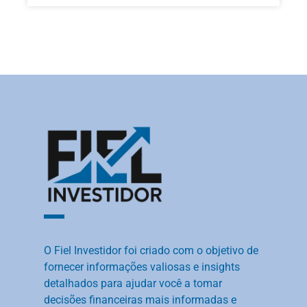
O Fiel Investidor foi criado com o objetivo de
fornecer informações valiosas e insights
detalhados para ajudar você a tomar
decisões financeiras mais informadas e