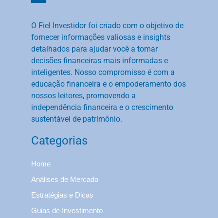
O Fiel Investidor foi criado com o objetivo de
fornecer informações valiosas e insights
detalhados para ajudar você a tomar
decisões financeiras mais informadas e
inteligentes. Nosso compromisso é com a
educação financeira e o empoderamento dos
nossos leitores, promovendo a
independência financeira e o crescimento
sustentável de patrimônio.
Categorias
Home
Análises de Mercado
Estratégias e Dicas
Guias de Investimento