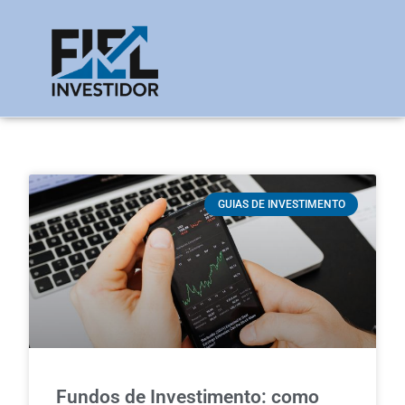
GUIAS DE INVESTIMENTO
Fundos de Investimento: como