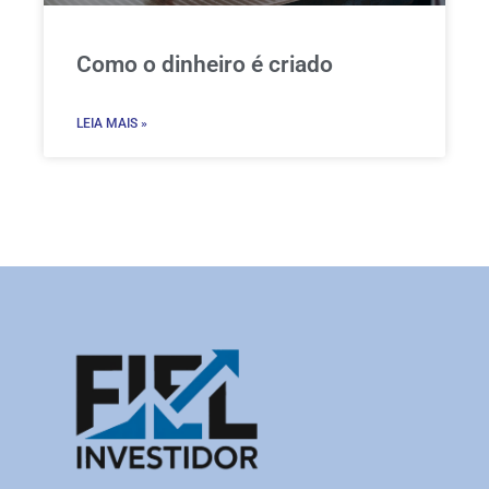
Como o dinheiro é criado
LEIA MAIS »