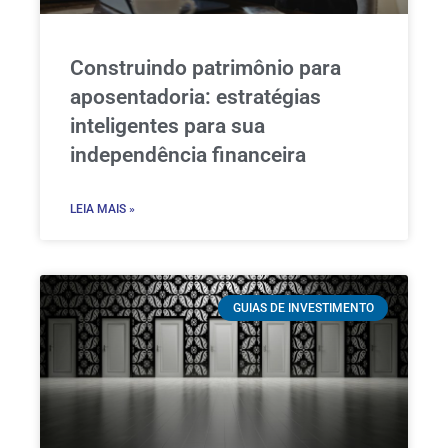
Construindo patrimônio para
aposentadoria: estratégias
inteligentes para sua
independência financeira
LEIA MAIS »
GUIAS DE INVESTIMENTO