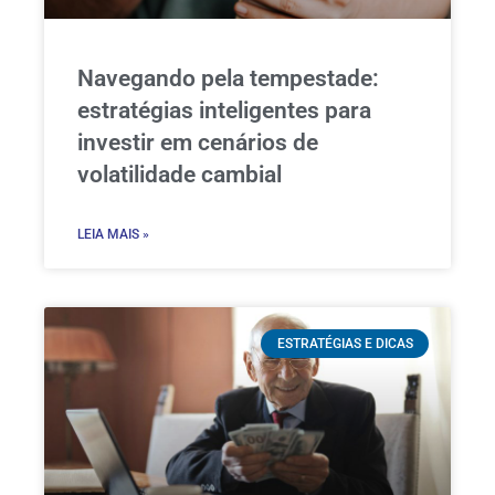
Navegando pela tempestade:
estratégias inteligentes para
investir em cenários de
volatilidade cambial
LEIA MAIS »
ESTRATÉGIAS E DICAS