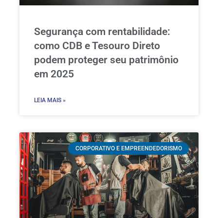
Segurança com rentabilidade:
como CDB e Tesouro Direto
podem proteger seu patrimônio
em 2025
LEIA MAIS »
CORPORATIVO E EMPREENDEDORISMO