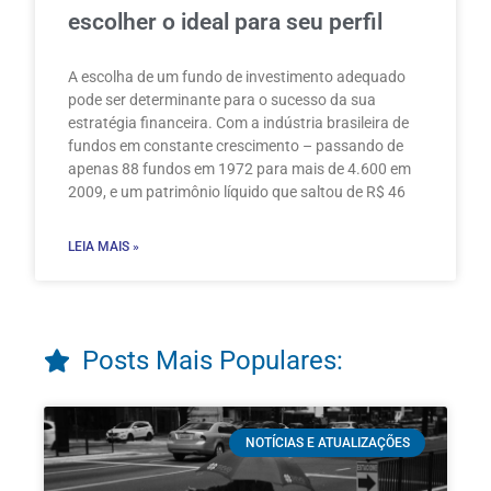
escolher o ideal para seu perfil
A escolha de um fundo de investimento adequado
pode ser determinante para o sucesso da sua
estratégia financeira. Com a indústria brasileira de
fundos em constante crescimento – passando de
apenas 88 fundos em 1972 para mais de 4.600 em
2009, e um patrimônio líquido que saltou de R$ 46
LEIA MAIS »
Posts Mais Populares:
NOTÍCIAS E ATUALIZAÇÕES