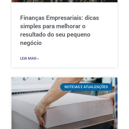
Finanças Empresariais: dicas
simples para melhorar o
resultado do seu pequeno
negócio
LEIA MAIS »
NOTÍCIAS E ATUALIZAÇÕES