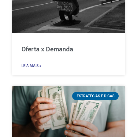
Oferta x Demanda
LEIA MAIS »
ESTRATÉGIAS E DICAS