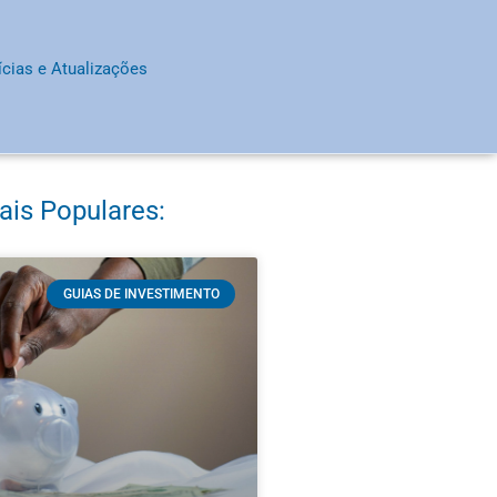
ícias e Atualizações
ais Populares:
GUIAS DE INVESTIMENTO