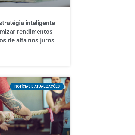
tratégia inteligente
mizar rendimentos
os de alta nos juros
NOTÍCIAS E ATUALIZAÇÕES