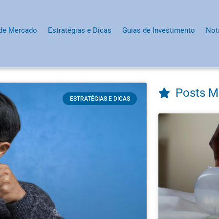
 de Mercado
Estratégias e Dicas
Guias de Investimento
Not
Posts M
ESTRATÉGIAS E DICAS