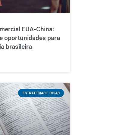
mercial EUA-China:
e oportunidades para
a brasileira
ESTRATÉGIAS E DICAS