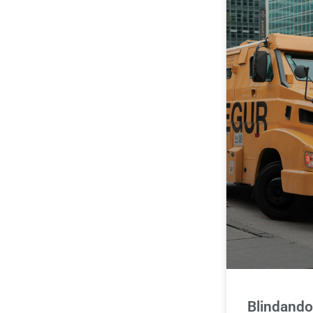
Blindando