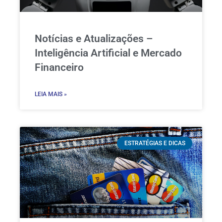
Notícias e Atualizações –
Inteligência Artificial e Mercado
Financeiro
LEIA MAIS »
ESTRATÉGIAS E DICAS