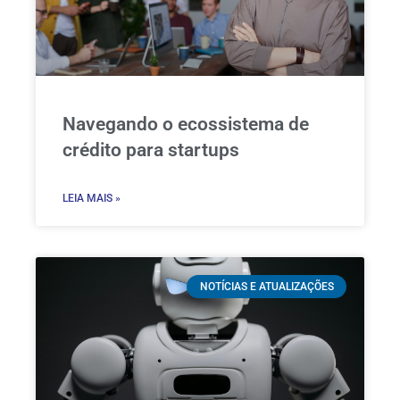
Navegando o ecossistema de
crédito para startups
LEIA MAIS »
NOTÍCIAS E ATUALIZAÇÕES