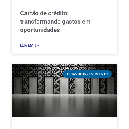
Cartão de crédito:
transformando gastos em
oportunidades
LEIA MAIS »
GUIAS DE INVESTIMENTO