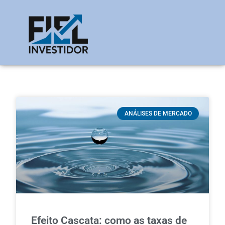
ANÁLISES DE MERCADO
Efeito Cascata: como as taxas de