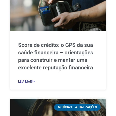
Score de crédito: o GPS da sua
saúde financeira – orientações
para construir e manter uma
excelente reputação financeira
LEIA MAIS »
NOTÍCIAS E ATUALIZAÇÕES