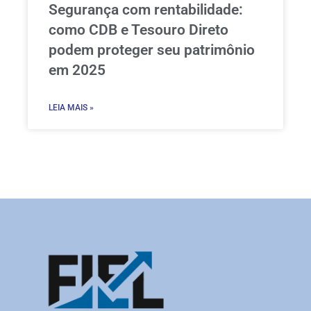
Segurança com rentabilidade:
como CDB e Tesouro Direto
podem proteger seu patrimônio
em 2025
LEIA MAIS »