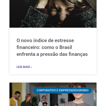
O novo índice de estresse
financeiro: como o Brasil
enfrenta a pressão das finanças
LEIA MAIS »
CORPORATIVO E EMPREENDEDORISMO