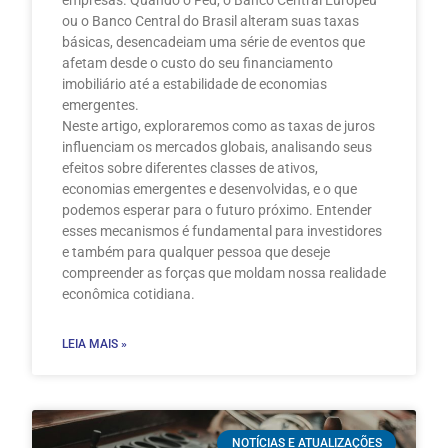
ou o Banco Central do Brasil alteram suas taxas
básicas, desencadeiam uma série de eventos que
afetam desde o custo do seu financiamento
imobiliário até a estabilidade de economias
emergentes.
Neste artigo, exploraremos como as taxas de juros
influenciam os mercados globais, analisando seus
efeitos sobre diferentes classes de ativos,
economias emergentes e desenvolvidas, e o que
podemos esperar para o futuro próximo. Entender
esses mecanismos é fundamental para investidores
e também para qualquer pessoa que deseje
compreender as forças que moldam nossa realidade
econômica cotidiana.
LEIA MAIS »
NOTÍCIAS E ATUALIZAÇÕES