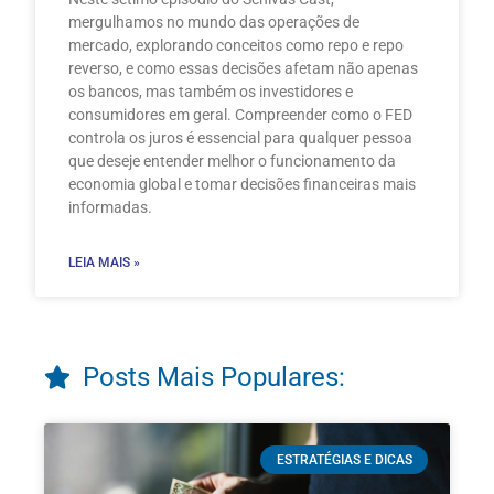
mergulhamos no mundo das operações de
mercado, explorando conceitos como repo e repo
reverso, e como essas decisões afetam não apenas
os bancos, mas também os investidores e
consumidores em geral. Compreender como o FED
controla os juros é essencial para qualquer pessoa
que deseje entender melhor o funcionamento da
economia global e tomar decisões financeiras mais
informadas.
LEIA MAIS »
Posts Mais Populares:
ESTRATÉGIAS E DICAS