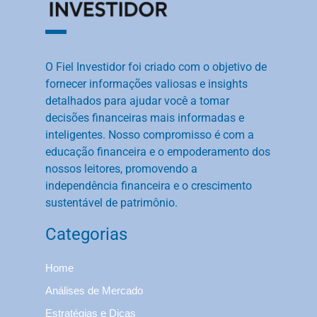
O Fiel Investidor foi criado com o objetivo de
fornecer informações valiosas e insights
detalhados para ajudar você a tomar
decisões financeiras mais informadas e
inteligentes. Nosso compromisso é com a
educação financeira e o empoderamento dos
nossos leitores, promovendo a
independência financeira e o crescimento
sustentável de patrimônio.
Categorias
Home
Análises de Mercado
Estratégias e Dicas