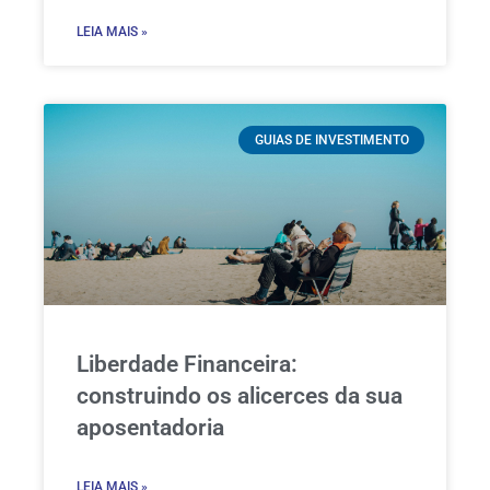
LEIA MAIS »
GUIAS DE INVESTIMENTO
Liberdade Financeira:
construindo os alicerces da sua
aposentadoria
LEIA MAIS »