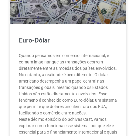
Euro-Dólar
Quando pensamos em comércio internacional, é
comum imaginar que as transações ocorrem
diretamente entre as moedas dos países envolvidos.
No entanto, a realidade é bem diferente. O dólar
americano desempenha um papel central nas
transações globais, mesmo quando os Estados
Unidos não estão diretamente envolvidos. Esse
fenômeno é conhecido como Euro-dólar, um sistema
que permite que dólares circulem fora dos EUA,
facilitando o comércio entre nações.
Neste décimo episódio do Schivas Cast, vamos
explorar como funciona esse sistema, por que ele é
essencial para o financiamento internacional e quais