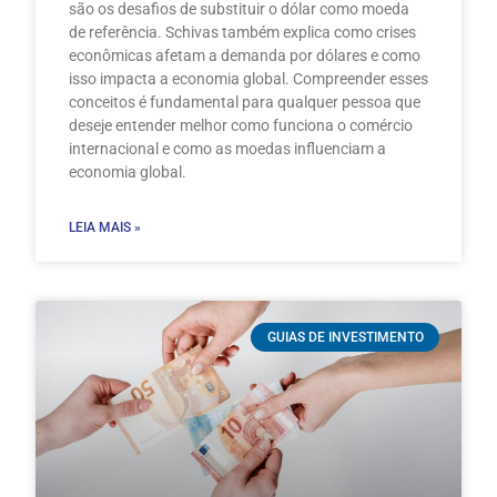
são os desafios de substituir o dólar como moeda
de referência. Schivas também explica como crises
econômicas afetam a demanda por dólares e como
isso impacta a economia global. Compreender esses
conceitos é fundamental para qualquer pessoa que
deseje entender melhor como funciona o comércio
internacional e como as moedas influenciam a
economia global.
LEIA MAIS »
GUIAS DE INVESTIMENTO