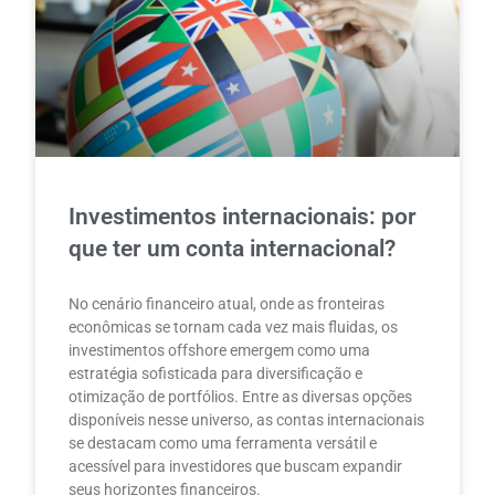
Investimentos internacionais: por
que ter um conta internacional?
No cenário financeiro atual, onde as fronteiras
econômicas se tornam cada vez mais fluidas, os
investimentos offshore emergem como uma
estratégia sofisticada para diversificação e
otimização de portfólios. Entre as diversas opções
disponíveis nesse universo, as contas internacionais
se destacam como uma ferramenta versátil e
acessível para investidores que buscam expandir
seus horizontes financeiros.