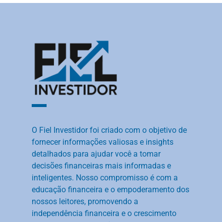
O Fiel Investidor foi criado com o objetivo de
fornecer informações valiosas e insights
detalhados para ajudar você a tomar
decisões financeiras mais informadas e
inteligentes. Nosso compromisso é com a
educação financeira e o empoderamento dos
nossos leitores, promovendo a
independência financeira e o crescimento