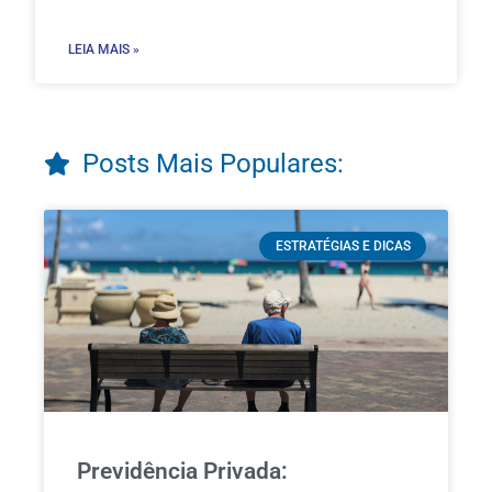
LEIA MAIS »
Posts Mais Populares:
ESTRATÉGIAS E DICAS
Previdência Privada: