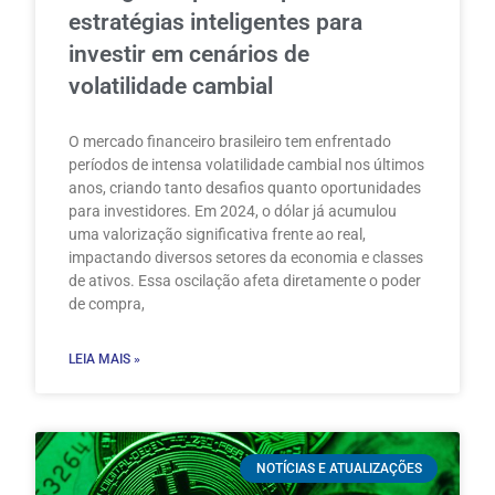
estratégias inteligentes para
investir em cenários de
volatilidade cambial
O mercado financeiro brasileiro tem enfrentado
períodos de intensa volatilidade cambial nos últimos
anos, criando tanto desafios quanto oportunidades
para investidores. Em 2024, o dólar já acumulou
uma valorização significativa frente ao real,
impactando diversos setores da economia e classes
de ativos. Essa oscilação afeta diretamente o poder
de compra,
LEIA MAIS »
NOTÍCIAS E ATUALIZAÇÕES