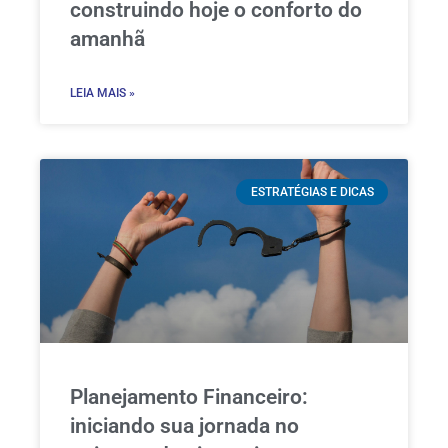
construindo hoje o conforto do
amanhã
LEIA MAIS »
ESTRATÉGIAS E DICAS
Planejamento Financeiro:
iniciando sua jornada no