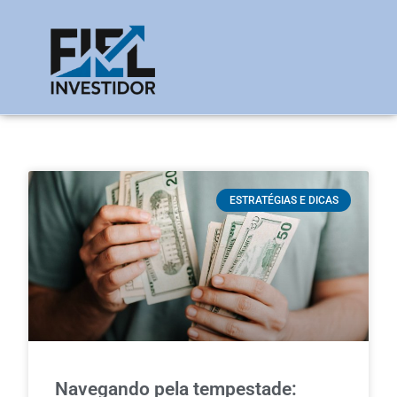
ESTRATÉGIAS E DICAS
Navegando pela tempestade: