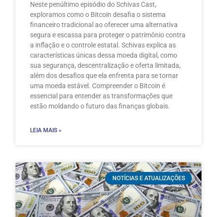
Neste penúltimo episódio do Schivas Cast,
exploramos como o Bitcoin desafia o sistema
financeiro tradicional ao oferecer uma alternativa
segura e escassa para proteger o patrimônio contra
a inflação e o controle estatal. Schivas explica as
características únicas dessa moeda digital, como
sua segurança, descentralização e oferta limitada,
além dos desafios que ela enfrenta para se tornar
uma moeda estável. Compreender o Bitcoin é
essencial para entender as transformações que
estão moldando o futuro das finanças globais.
LEIA MAIS »
NOTÍCIAS E ATUALIZAÇÕES