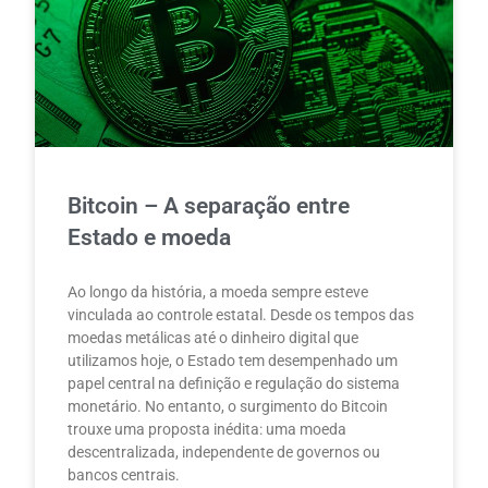
Bitcoin – A separação entre
Estado e moeda
Ao longo da história, a moeda sempre esteve
vinculada ao controle estatal. Desde os tempos das
moedas metálicas até o dinheiro digital que
utilizamos hoje, o Estado tem desempenhado um
papel central na definição e regulação do sistema
monetário. No entanto, o surgimento do Bitcoin
trouxe uma proposta inédita: uma moeda
descentralizada, independente de governos ou
bancos centrais.