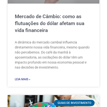
Mercado de Câmbio: como as
flutuações do dólar afetam sua
vida financeira
A dinâmica do mercado cambial influencia
diretamente nossa vida financeira, mesmo quando
não percebemos. Do café da manhã à
aposentadoria, as oscilações do dólar têm um
impacto profundo em nossa economia pessoal e
nas decisões de investimento.
LEIA MAIS »
GUIAS DE INVESTIMENTO