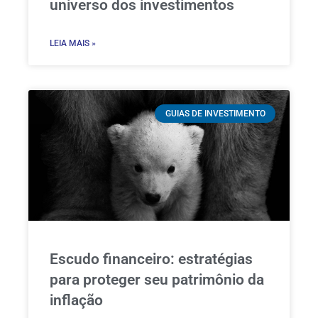
universo dos investimentos
LEIA MAIS »
GUIAS DE INVESTIMENTO
Escudo financeiro: estratégias
para proteger seu patrimônio da
inflação